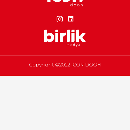
Copyright ©2022 ICON DOOH