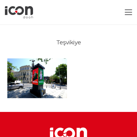
Teşvikiye